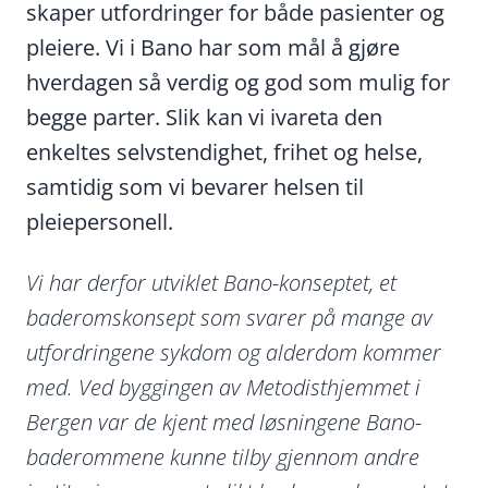
skaper utfordringer for både pasienter og
pleiere. Vi i Bano har som mål å gjøre
hverdagen så verdig og god som mulig for
begge parter. Slik kan vi ivareta den
enkeltes selvstendighet, frihet og helse,
samtidig som vi bevarer helsen til
pleiepersonell.
Vi har derfor utviklet Bano-konseptet, et
baderomskonsept som svarer på mange av
utfordringene sykdom og alderdom kommer
med. Ved byggingen av Metodisthjemmet i
Bergen var de kjent med løsningene Bano-
baderommene kunne tilby gjennom andre