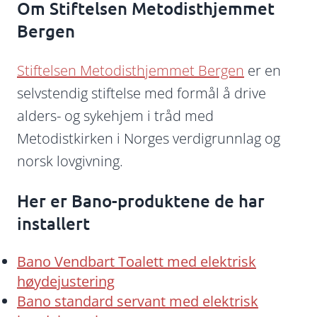
Om Stiftelsen Metodisthjemmet
Bergen
Stiftelsen Metodisthjemmet Bergen
er en
selvstendig stiftelse med formål å drive
alders- og sykehjem i tråd med
Metodistkirken i Norges verdigrunnlag og
norsk lovgivning.
Her er Bano-produktene de har
installert
Bano Vendbart Toalett med elektrisk
høydejustering
Bano standard servant med elektrisk