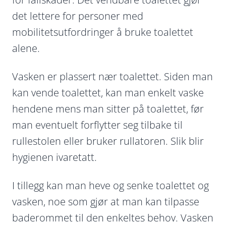
det lettere for personer med
mobilitetsutfordringer å bruke toalettet
alene.
Vasken er plassert nær toalettet. Siden man
kan vende toalettet, kan man enkelt vaske
hendene mens man sitter på toalettet, før
man eventuelt forflytter seg tilbake til
rullestolen eller bruker rullatoren. Slik blir
hygienen ivaretatt.
I tillegg kan man heve og senke toalettet og
vasken, noe som gjør at man kan tilpasse
baderommet til den enkeltes behov. Vasken