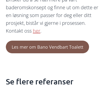
baderomskonsept og finne ut om dette er
en løsning som passer for deg eller ditt
prosjekt, bistår vi gjerne i prosessen.
Kontakt oss
her
.
Les mer om Bano Vendbart Toalett
Se flere referanser