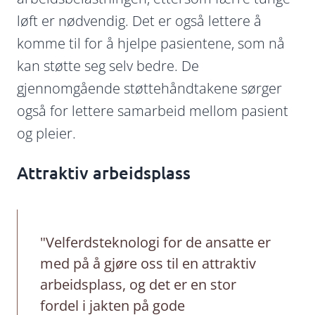
løft er nødvendig. Det er også lettere å
komme til for å hjelpe pasientene, som nå
kan støtte seg selv bedre. De
gjennomgående støttehåndtakene sørger
også for lettere samarbeid mellom pasient
og pleier.
Attraktiv arbeidsplass
"Velferdsteknologi for de ansatte er
med på å gjøre oss til en attraktiv
arbeidsplass, og det er en stor
fordel i jakten på gode