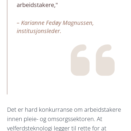
arbeidstakere,"
– Karianne Fedøy Magnussen,
institusjonsleder.
Det er hard konkurranse om arbeidstakere
innen pleie- og omsorgssektoren. At
velferdsteknologi legger til rette for at