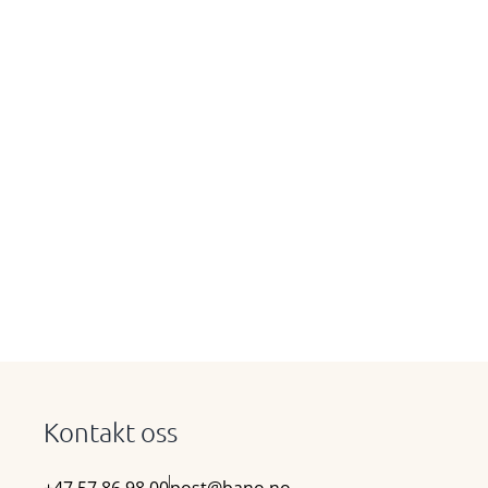
Kontakt oss