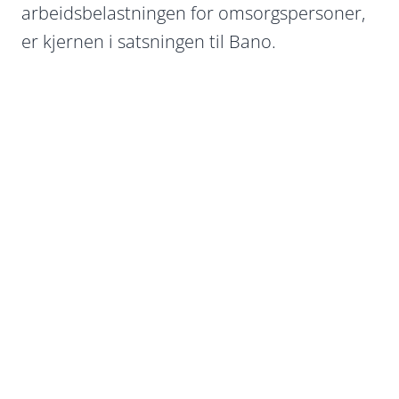
arbeidsbelastningen for omsorgspersoner,
er kjernen i satsningen til Bano.