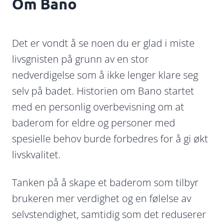
Om Bano
Det er vondt å se noen du er glad i miste
livsgnisten på grunn av en stor
nedverdigelse som å ikke lenger klare seg
selv på badet. Historien om Bano startet
med en personlig overbevisning om at
baderom for eldre og personer med
spesielle behov burde forbedres for å gi økt
livskvalitet.
Tanken på å skape et baderom som tilbyr
brukeren mer verdighet og en følelse av
selvstendighet, samtidig som det reduserer