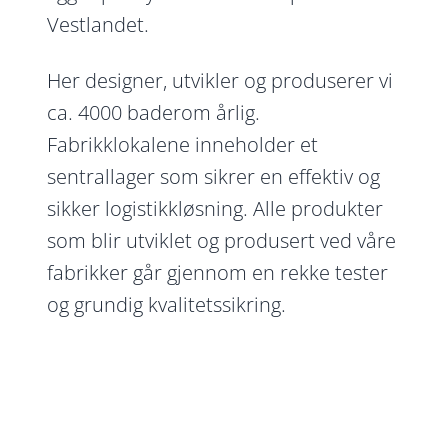
Vestlandet.
Her designer, utvikler og produserer vi
ca. 4000 baderom årlig.
Fabrikklokalene inneholder et
sentrallager som sikrer en effektiv og
sikker logistikkløsning. Alle produkter
som blir utviklet og produsert ved våre
fabrikker går gjennom en rekke tester
og grundig kvalitetssikring.