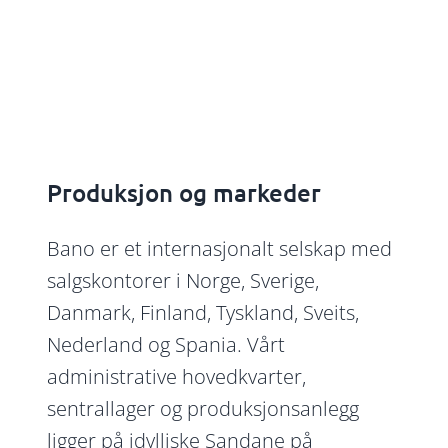
Produksjon og markeder
Bano er et internasjonalt selskap med
salgskontorer i Norge, Sverige,
Danmark, Finland, Tyskland, Sveits,
Nederland og Spania. Vårt
administrative hovedkvarter,
sentrallager og produksjonsanlegg
ligger på idylliske Sandane på