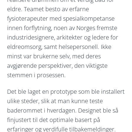
eldre. Teamet besto av erfarne
fysioterapeuter med spesialkompetanse
innen forflytning, noen av Norges fremste
industridesignere, arkitekter og ledere for
eldreomsorg, samt helsepersonell. Ikke
minst var brukerne selv, med deres
avgjørende perspektiver, den viktigste
stemmen i prosessen.
Det ble laget en prototype som ble installert
ulike steder, slik at man kunne teste
baderommet i hverdagen. Designet ble så
finjustert til det optimale basert på
erfaringer og verdifulle tilbakemeldinger.