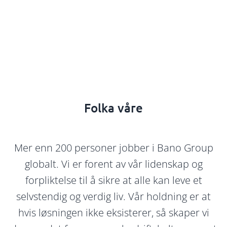
Folka våre
Mer enn 200 personer jobber i Bano Group
globalt. Vi er forent av vår lidenskap og
forpliktelse til å sikre at alle kan leve et
selvstendig og verdig liv. Vår holdning er at
hvis løsningen ikke eksisterer, så skaper vi