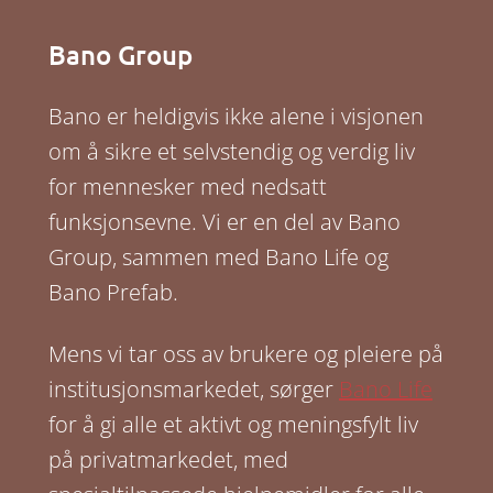
Bano Group
Bano er heldigvis ikke alene i visjonen
om å sikre et selvstendig og verdig liv
for mennesker med nedsatt
funksjonsevne. Vi er en del av Bano
Group, sammen med Bano Life og
Bano Prefab.
Mens vi tar oss av brukere og pleiere på
institusjonsmarkedet, sørger
Bano Life
for å gi alle et aktivt og meningsfylt liv
på privatmarkedet, med