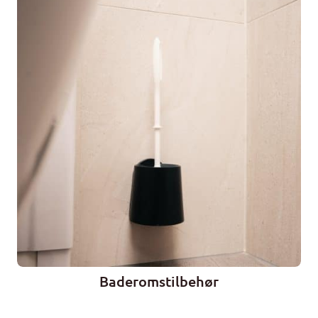
Baderomstilbehør