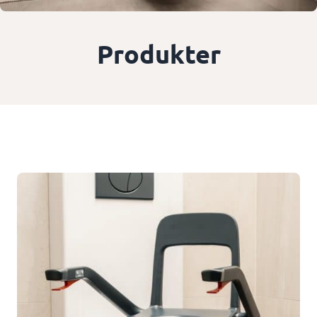
Produkter