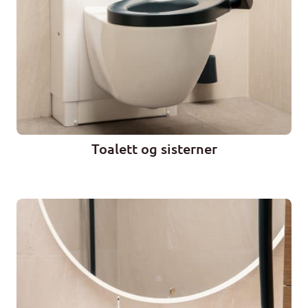
Toalett og sisterner