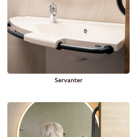
Servanter