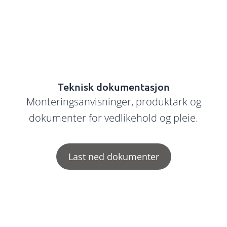
Teknisk dokumentasjon
Monteringsanvisninger, produktark og
dokumenter for vedlikehold og pleie.
Last ned dokumenter