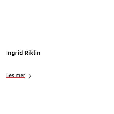
Ingrid Riklin
Les mer