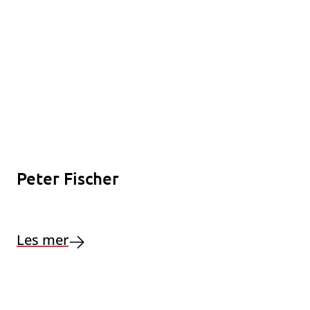
Peter Fischer
Les mer